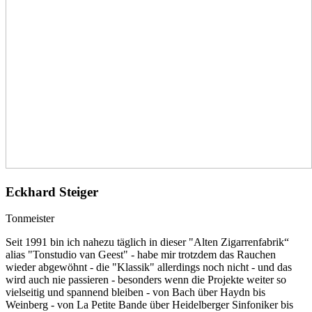
Eckhard Steiger
Tonmeister
Seit 1991 bin ich nahezu täglich in dieser "Alten Zigarrenfabrik“
alias "Tonstudio van Geest" - habe mir trotzdem das Rauchen
wieder abgewöhnt - die "Klassik" allerdings noch nicht - und das
wird auch nie passieren - besonders wenn die Projekte weiter so
vielseitig und spannend bleiben - von Bach über Haydn bis
Weinberg - von La Petite Bande über Heidelberger Sinfoniker bis