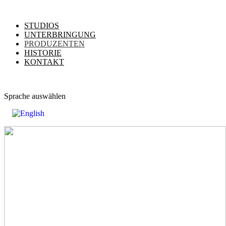
STUDIOS
UNTERBRINGUNG
PRODUZENTEN
HISTORIE
KONTAKT
Sprache auswählen