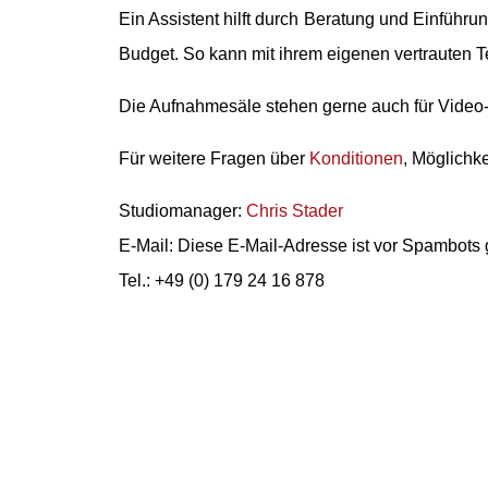
Ein Assistent hilft durch Beratung und Einführ
Budget. So kann mit ihrem eigenen vertrauten T
Die Aufnahmesäle stehen gerne auch für Video
Für weitere Fragen über
Konditionen
, Möglichk
Studiomanager:
Chris Stader
E-Mail:
Diese E-Mail-Adresse ist vor Spambots 
Tel.: +49 (0) 179 24 16 878