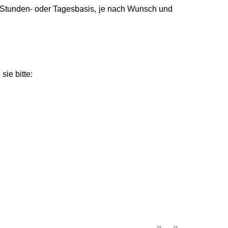
uf Stunden- oder Tagesbasis, je nach Wunsch und
sie bitte: