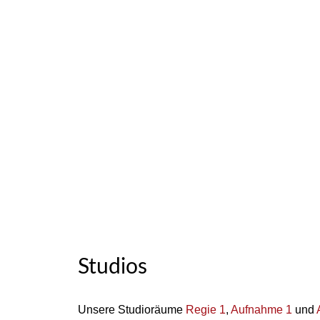
Studios
Unsere Studioräume
Regie 1
,
Aufnahme 1
und