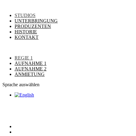
STUDIOS
UNTERBRINGUNG
PRODUZENTEN
HISTORIE
KONTAKT
REGIE 1
AUFNAHME 1
AUFNAHME 2
ANMIETUNG
Sprache auswählen