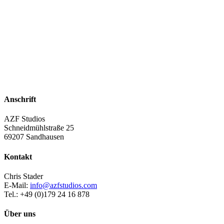
Anschrift
AZF Studios
Schneidmühlstraße 25
69207 Sandhausen
Kontakt
Chris Stader
E-Mail:
info@azfstudios.com
Tel.: +49 (0)179 24 16 878
Über uns