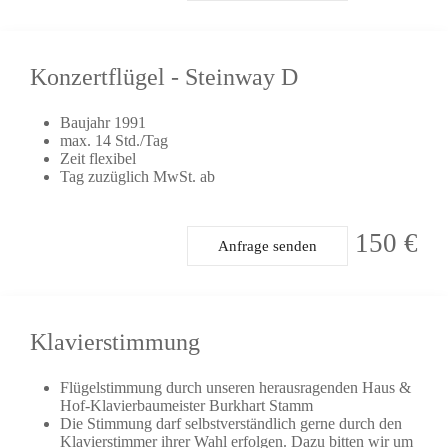
Konzertflügel - Steinway D
Baujahr 1991
max. 14 Std./Tag
Zeit flexibel
Tag zuzüglich MwSt. ab
150 €
Anfrage senden
Klavierstimmung
Flügelstimmung durch unseren herausragenden Haus &
Hof-Klavierbaumeister Burkhart Stamm
Die Stimmung darf selbstverständlich gerne durch den
Klavierstimmer ihrer Wahl erfolgen. Dazu bitten wir um