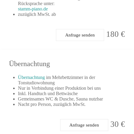
Rücksprache unter:
stamm-piano.de
zuzüglich MwSt. ab
180 €
Anfrage senden
Übernachtung
Übernachtung
im Mehrbettzimmer in der
Tonstudiowohnung
Nur in Verbindung einer Produktion bei uns
Inkl. Handtuch und Bettwäsche
Gemeinsames WC & Dusche, Sauna nutzbar
Nacht pro Person, zuzüglich MwSt.
30 €
Anfrage senden