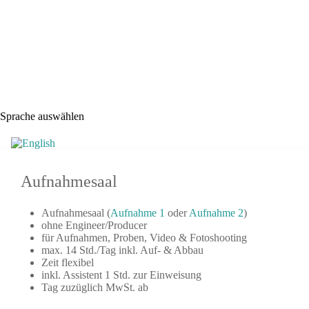
Sprache auswählen
Aufnahmesaal
Aufnahmesaal (
Aufnahme 1
oder
Aufnahme 2
)
ohne Engineer/Producer
für Aufnahmen, Proben, Video & Fotoshooting
max. 14 Std./Tag inkl. Auf- & Abbau
Zeit flexibel
inkl. Assistent 1 Std. zur Einweisung
Tag zuzüglich MwSt. ab