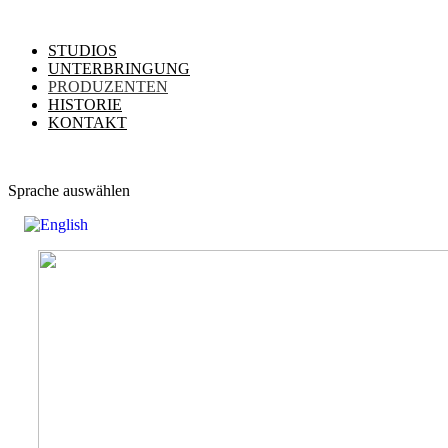
STUDIOS
UNTERBRINGUNG
PRODUZENTEN
HISTORIE
KONTAKT
Sprache auswählen