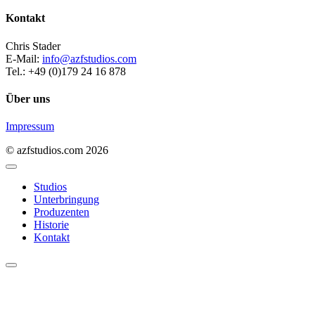
Kontakt
Chris Stader
E-Mail:
info@azfstudios.com
Tel.: +49 (0)179 24 16 878
Über uns
Impressum
© azfstudios.com 2026
Studios
Unterbringung
Produzenten
Historie
Kontakt